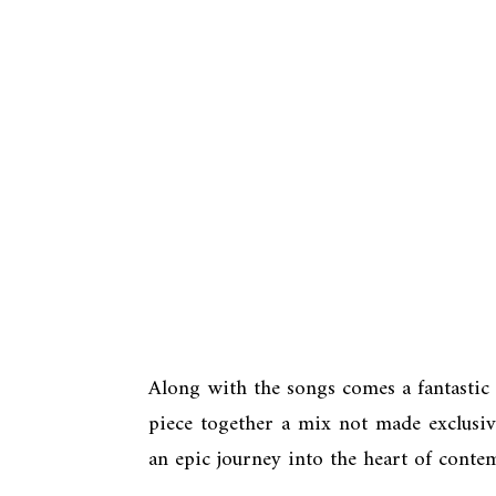
Along with the songs comes a fantasti
piece together a mix not made exclusiv
an epic journey into the heart of cont