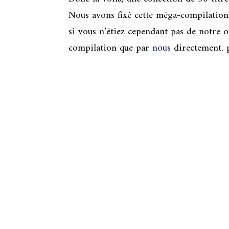
Nous avons fixé cette méga-compilation 
si vous n’étiez cependant pas de notre 
compilation que par
nous
directement, p