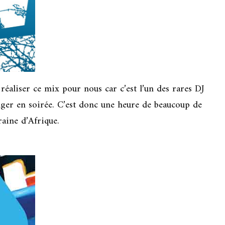
réaliser ce mix pour nous car c’est l’un des rares DJ
uger en soirée. C’est donc une heure de beaucoup de
aine d’Afrique.