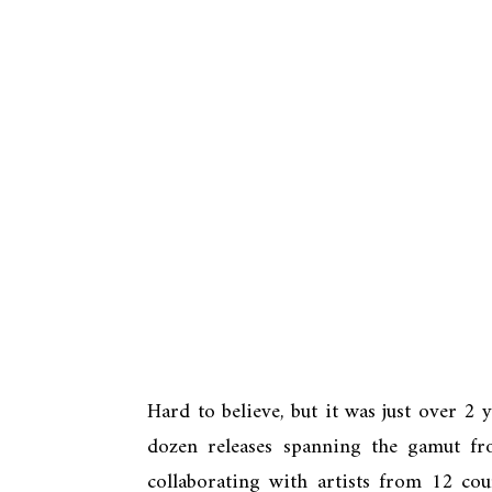
Hard to believe, but it was just over 2 y
dozen releases spanning the gamut fr
collaborating with artists from 12 co