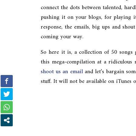
connect the dots between talented, har
pushing it on your blogs, for playing
response, the emails, big ups and shout
coming your way.
So here it is, a collection of 50 song
this mega-compilation at a ridiculous 
shoot us an email
and let’s bargain so
stuff. It will not be available on iTunes