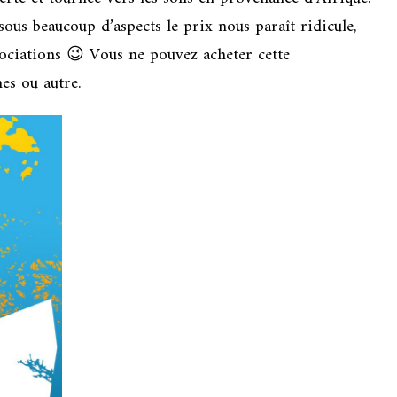
us beaucoup d’aspects le prix nous paraît ridicule,
gociations 😉 Vous ne pouvez acheter cette
es ou autre.