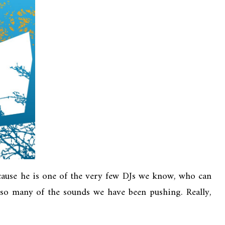
cause he is one of the very few DJs we know, who can
 so many of the sounds we have been pushing. Really,